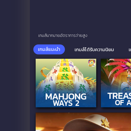
เกมส์มากมายอัตราการจ่ายสูง
เกมส์แนะนำ
เกมส์ได้รับความนิยม
เ