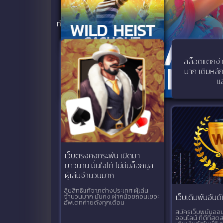
ทำไมต้องเล่นเว็บเรา
สล็อตแตกง่
มาก เติมหลั
แ
เว็บตรงคงกระพัน เปิดมา
ยาวนาน มั่นใจได้ ไม่มีบล็อกยูส
ผู้เล่นจำนวนมาก
ลิขสิทธิแท้จากต่างประเทศ ผู้เล่น
เว็บเดิมพันอันดั
จำนวนมาก มั่นคง ฝากน้อยถอนเยอะ
อัพเดทค่ายดังทุกเดือน
สมัครเว็บพนันออนไ
ออนไลน์ ที่ดีที่ส