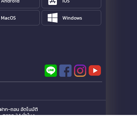
Android
IOS
MacOS
Windows
ฝาก-ถอน อัตโนมัติ
ตลอด 24 ชั่วโมง