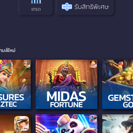
รับสิทธิพิเศษ
เทรด
กมส์ใหม่