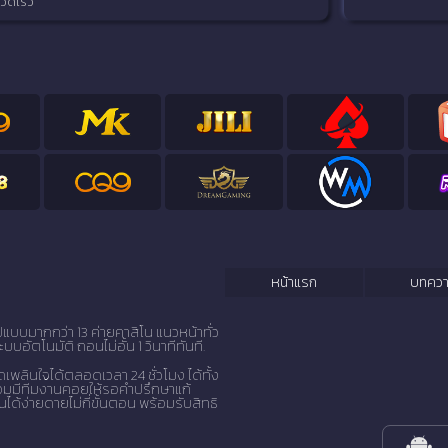
รวดเร็ว
หน้าแรก
บทคว
แบบมากกว่า 13 ค่ายคาสิโน แนวหน้าทั่ว
อัตโนมัติ ถอนไม่อั้น 1 วินาทีทันที.
ดเพลินใจได้ตลอดเวลา 24 ชั่วโมง ได้ทั้ง
พร้อมมีทีมงานคอยให้รอคำปรึกษาแก้
ด้ง่ายดายไม่กี่ขั้นตอน พร้อมรับสิทธิ