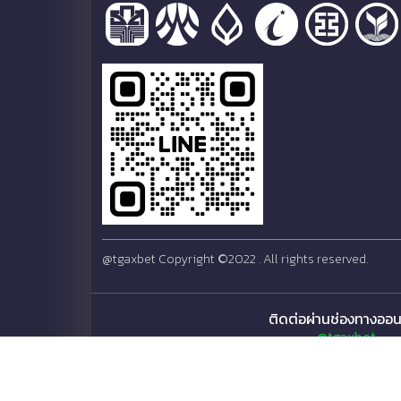
@tgaxbet Copyright ©2022 . All rights reserved.
ติดต่อผ่านช่องทางออน
@tgaxbet