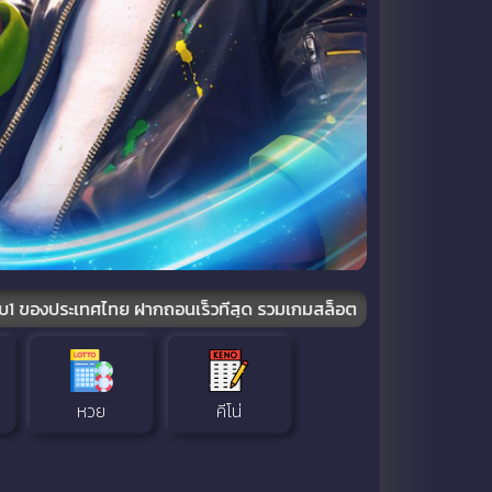
ถอนเร็วที่สุด รวมเกมสล็อตแตกง่ายทุกค่าย เล่นง่ายไม่มีสะดุด
หวย
คีโน่