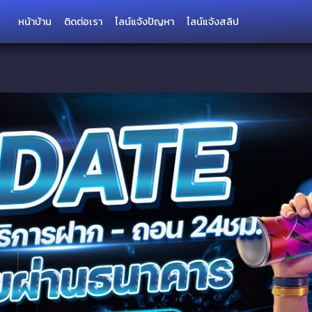
หน้าบ้าน
ติดต่อเรา
ไลน์แจ้งปัญหา
ไลน์แจ้งสลิป
าวสาร
ไม่รับข่าวสาร