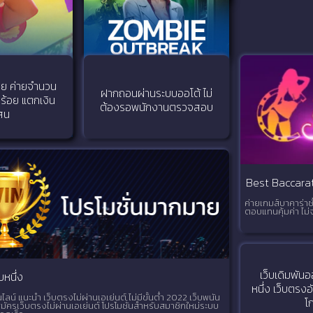
าย ค่ายจำนวน
ฝากถอนผ่านระบบออโต้ ไม่
กร้อย แตกเงิน
ต้องรอพนักงานตรวจสอบ
สน
Best Baccarat
ค่ายเกมส์บาคาร่า
ตอบแทนคุ้มค่า ไม่จ
เว็บเดิมพันอ
บหนึ่ง
หนึ่ง เว็บตรงอ
ลน์ แนะนำ เว็บตรงไม่ผ่านเอเย่นต์ ไม่มีขั้นต่ำ 2022 เว็บพนัน
โ
ุดสมัครเว็บตรงไม่ผ่านเอเย่นต์ โปรโมชั่นสำหรับสมาชิกใหม่ระบบ