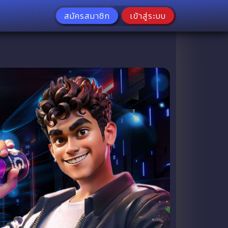
สมัครสมาชิก
เข้าสู่ระบบ